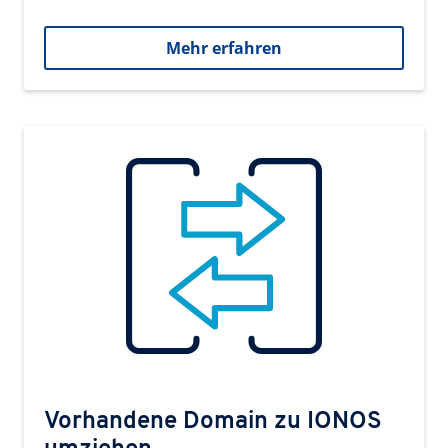
Mehr erfahren
Vorhandene Domain zu IONOS