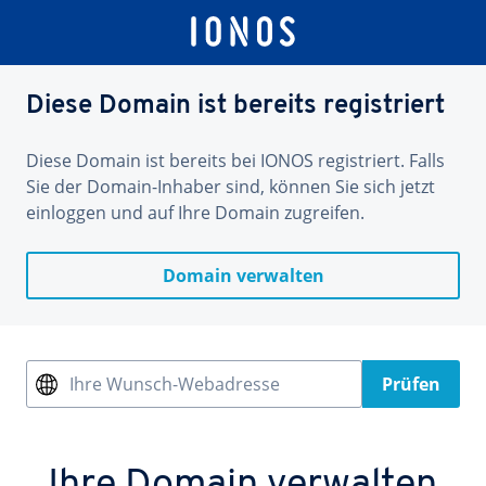
Diese Domain ist bereits registriert
Diese Domain ist bereits bei IONOS registriert. Falls
Sie der Domain-Inhaber sind, können Sie sich jetzt
einloggen und auf Ihre Domain zugreifen.
Domain verwalten
Ihre Wunsch-Webadresse
Prüfen