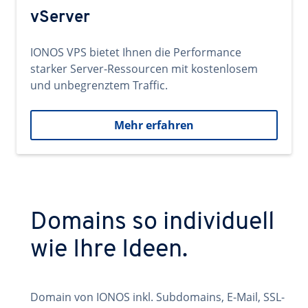
vServer
IONOS VPS bietet Ihnen die Performance
starker Server-Ressourcen mit kostenlosem
und unbegrenztem Traffic.
Mehr erfahren
Domains so individuell
wie Ihre Ideen.
Domain von IONOS inkl. Subdomains, E-Mail, SSL-