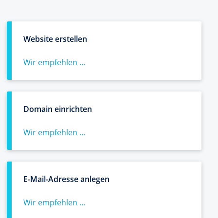
Website erstellen
Wir empfehlen ...
Domain einrichten
Wir empfehlen ...
E-Mail-Adresse anlegen
Wir empfehlen ...