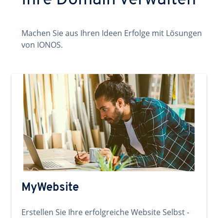
Ihre Domain verwalten
Machen Sie aus Ihren Ideen Erfolge mit Lösungen
von IONOS.
MyWebsite
Erstellen Sie Ihre erfolgreiche Website Selbst -