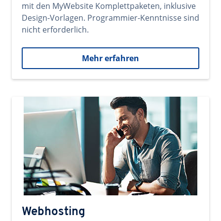
mit den MyWebsite Komplettpaketen, inklusive
Design-Vorlagen. Programmier-Kenntnisse sind
nicht erforderlich.
Mehr erfahren
Webhosting