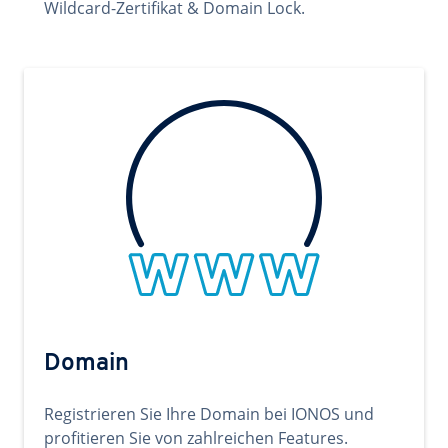
Wildcard-Zertifikat & Domain Lock.
Domain
Registrieren Sie Ihre Domain bei IONOS und
profitieren Sie von zahlreichen Features.