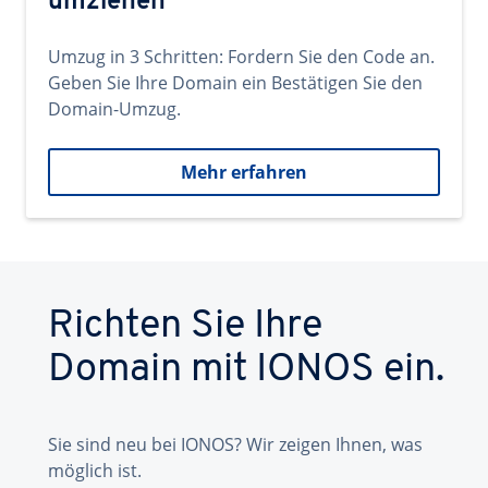
umziehen
Umzug in 3 Schritten: Fordern Sie den Code an.
Geben Sie Ihre Domain ein Bestätigen Sie den
Domain-Umzug.
Mehr erfahren
Richten Sie Ihre
Domain mit IONOS ein.
Sie sind neu bei IONOS? Wir zeigen Ihnen, was
möglich ist.