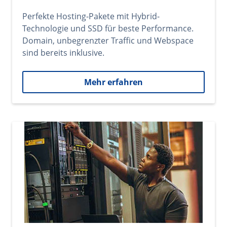
Perfekte Hosting-Pakete mit Hybrid-
Technologie und SSD für beste Performance.
Domain, unbegrenzter Traffic und Webspace
sind bereits inklusive.
Mehr erfahren